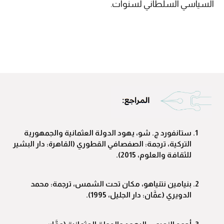
السياسي السلطاني لسنوات.
ستانفورد ج. شو، يهود الدولة العثمانية والجمهورية
التركية، ترجمة: الصفصافي القطوري (القاهرة: دار البشير
للثقافة والعلوم، 2015).
بنيامين نتنياهو، مكان تحت الشمس، ترجمة: محمد
الدويري (عمَّان: دار الجليل، 1995).