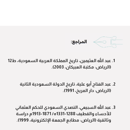
عبد الله العثيمين، تاريخ المملكة العربية السعودية، ط12
(الرياض: مكتبة العبيكان، 2003).
عبد الفتاح أبو علية، تاريخ الدولة السعودية الثانية
(الرياض: دار المريخ، 1991).
عبد الله السبيعي، التصدي السعودي للحكم العثماني
للأحساء والقطيف 1288-1331ه/ 1871-1913م دراسة
وثائقية (الرياض: مطابع الجمعة الإلكترونية، 1999).