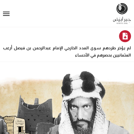
لم يؤخر طردهم سوى المدد الخارجي الإمام عبدالرحمن بن فيصل أرعب
العثمانيين بحصرهم في الأحساء