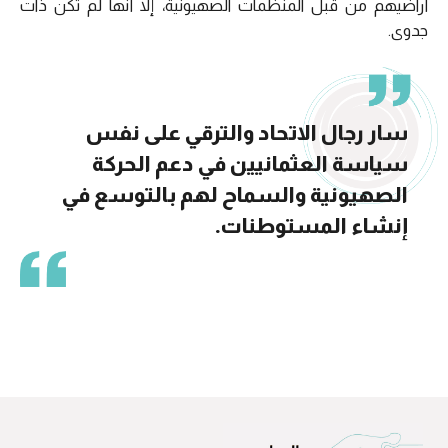
أراضيهم من قبل المنظمات الصهيونية، إلا أنها لم تكن ذات
جدوى.
سار رجال الاتحاد والترقي على نفس
سياسة العثمانيين في دعم الحركة
الصهيونية والسماح لهم بالتوسع في
إنشاء المستوطنات.