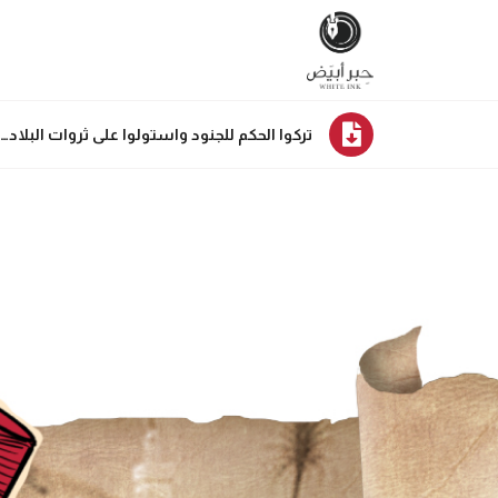
تركوا الحكم للجنود واستولوا على ثروات البلاد… 