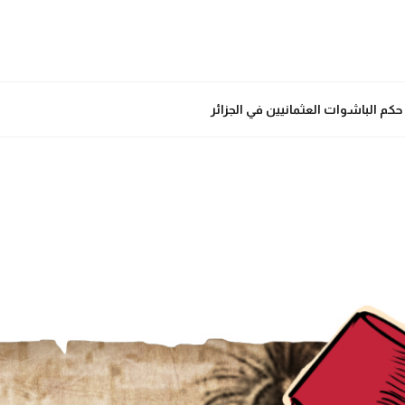
حكم الباشوات العثمانيين في الجزائر