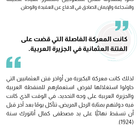
والشجاعة والإيمان الصادق في الدفاع عن العقيدة والوطن.
كانت المعركة الفاصلة التي قضت على
الفتنة العثمانية في الجزيرة العربية.
لذلك كانت معركة البكيرية من أواخر فتن العثمانيين التي
حاولوا استغلالها لفرض استعمارهم للمنقطة العربية
والجزيرة العربية على وجه التحديد، في الوقت الذي كانت
فيه دولتهم بمثابة الرجل المريض، تتآكل يومًا بعد آخر قبل
أن تسقط نهائيًّا على يد مصطفى كمال أتاتورك سنة
(1924).