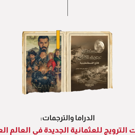
الدراما والترجمات:
 الترويج للعثمانية الجديدة في العالم ال