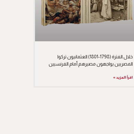
خلال الفترة (1798-1801) العثمانيون تركوا
المصريين يواجهون مصيرهم أمام الفرنسيين
اقرأ المزيد »