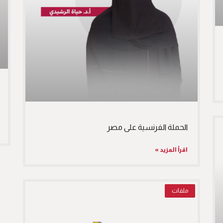
الحملة الفرنسية على مصر
اقرأ المزيد »
ملفات