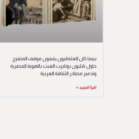
بينما كان العثمانيون يقفون موقف المتفرج
حاول نابليون بونابرت العبث بالهوية المصرية
وتدمير مصادر الثقافة العربية
اقرأ المزيد »