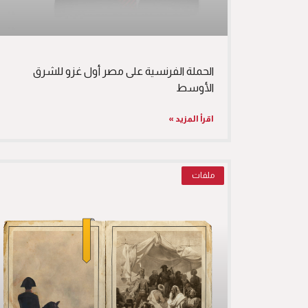
الحملة الفرنسية على مصر أول غزو للشرق
الأوسط
اقرأ المزيد »
ملفات