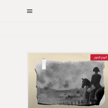
البوم الصور