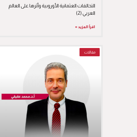
التحالفات العثمانية الأوروبية وأثرها على العالم
العربي (2)
اقرأ المزيد »
مقالات