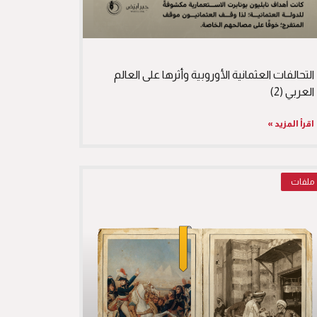
التحالفات العثمانية الأوروبية وأثرها على العالم
العربي (2)
اقرأ المزيد »
ملفات