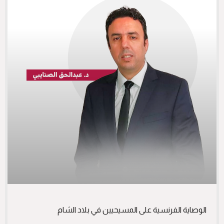
الوصاية الفرنسية على المسيحيين في بلاد الشام