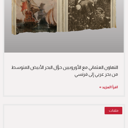
التهاون العثماني مع الأوروبيين حوَّل البحر الأبيض المتوسط
من بحر عربي إلى فرنسي
اقرأ المزيد »
ملفات