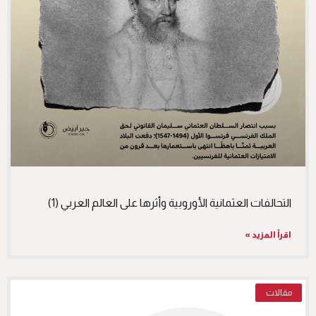
التحالفات العثمانية الأوروبية وأثرها على العالم العربي (1)
اقرأ المزيد »
مقالات