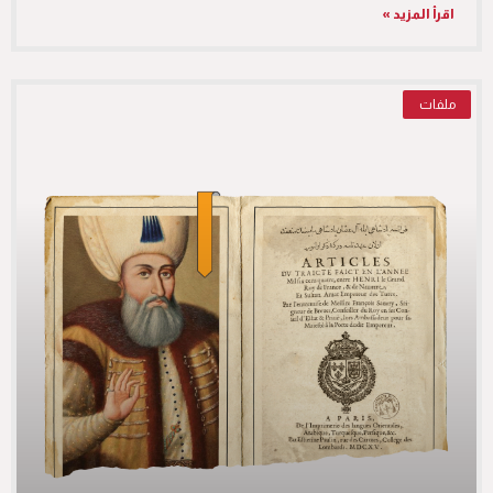
اقرأ المزيد »
ملفات