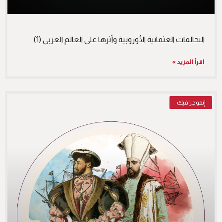
التحالفات العثمانية الأوروبية وأثرها على العالم العربي (1)
اقرأ المزيد »
إنفوجرافيك