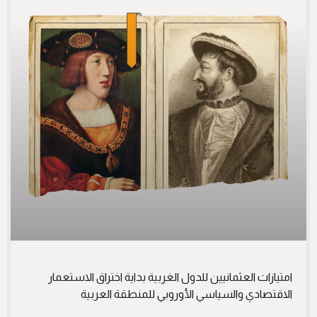
امتيازات العثمانيين للدول الغربية بداية اختراق الاستعمار
الاقتصادي والسياسي الأوروبي للمنطقة العربية