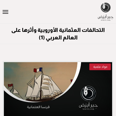
التحالفات العثمانية الأوروبية وأثرها على
العالم العربي (1)
مواد فلمية