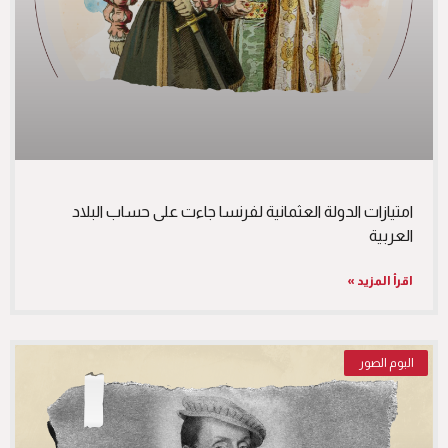
امتيازات الدولة العثمانية لفرنسا جاءت على حساب البلاد
العربية
اقرأ المزيد »
البوم الصور