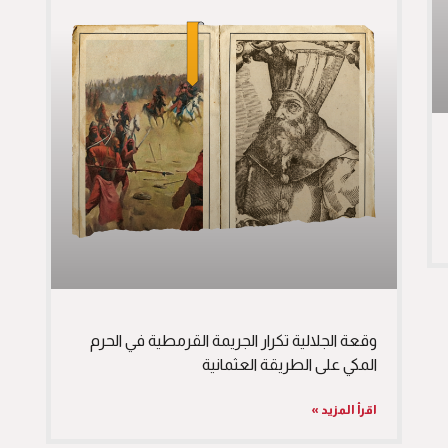
وقعة الجلالية تكرار الجريمة القرمطية في الحرم
المكي على الطريقة العثمانية
اقرأ المزيد »