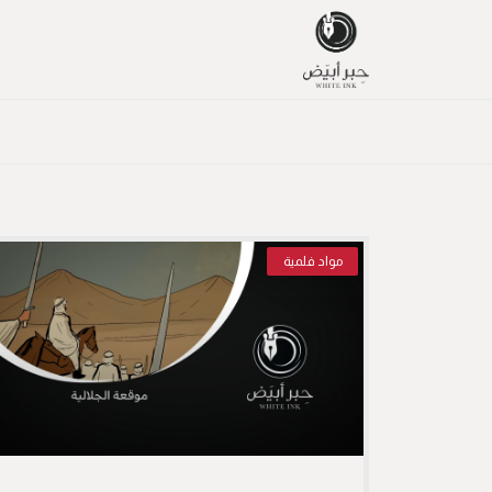
مواد فلمية