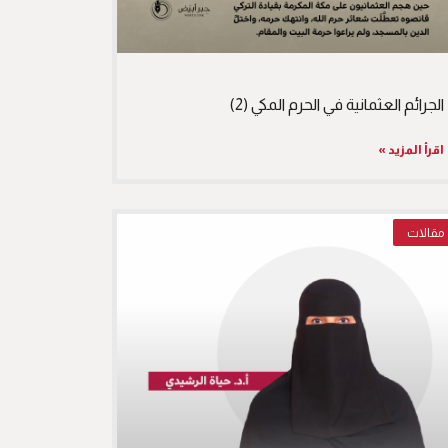
الجرائم العثمانية في الحرم المكي (2)
اقرأ المزيد »
مقالات