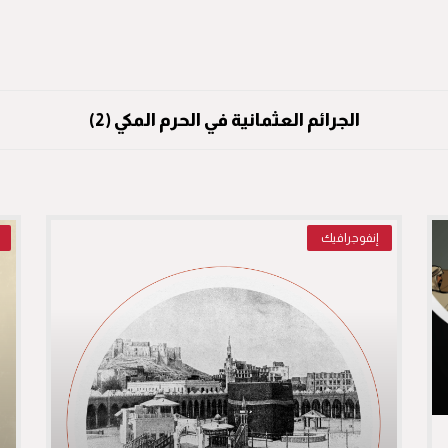
الجرائم العثمانية في الحرم المكي (2)
إنفوجرافيك