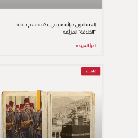
العثمانيون جرائمهم في مكة تفضح دعاية
“الخلافة” المزيَّفة
اقرأ المزيد »
ملفات