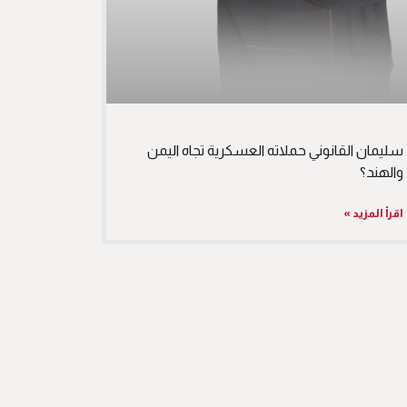
سليمان القانوني حملاته العسكرية تجاه اليمن
والهند؟
اقرأ المزيد »