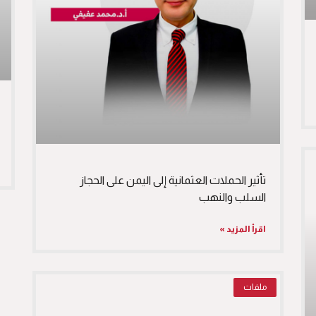
تأثير الحملات العثمانية إلى اليمن على الحجاز
السلب والنهب
اقرأ المزيد »
ملفات