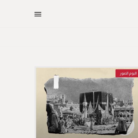
البوم الصور