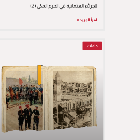
الجرائم العثمانية في الحرم المكي (2)
اقرأ المزيد »
ملفات