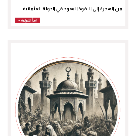
من الهجرة إلى النفوذ اليهود في الدولة العثمانية
ابدأ القراءة »