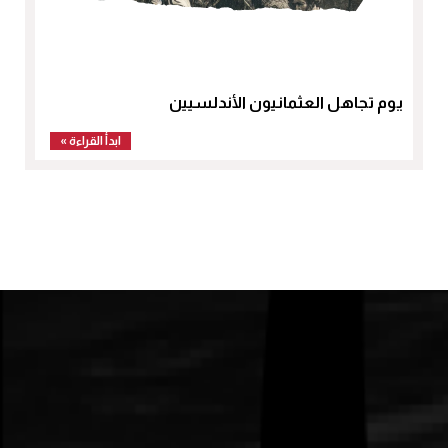
يوم تجاهل العثمانيون الأندلسيين
ابدأ القراءة »