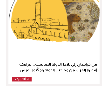
من خراسان إلى بلاط الدولة العباسية.. البرامكة
أقصوا العرب من مفاصل الدولة ومَكَّنوا الفرس
ابدأ القراءة »