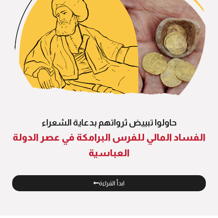
حاولوا تبييض ثرواتهم بدعاية الشعراء
الفساد المالي للفرس البرامكة في عصر الدولة
العباسية
ابدأ القراءة