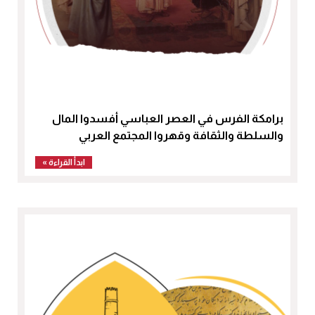
برامكة الفرس في العصر العباسي أفسدوا المال
والسلطة والثقافة وقهروا المجتمع العربي
ابدأ القراءة »