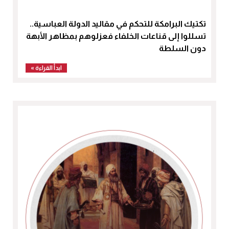
تكتيك البرامكة للتحكم في مقاليد الدولة العباسية..
تسللوا إلى قناعات الخلفاء فعزلوهم بمظاهر الأبهة
دون السلطة
ابدأ القراءة »