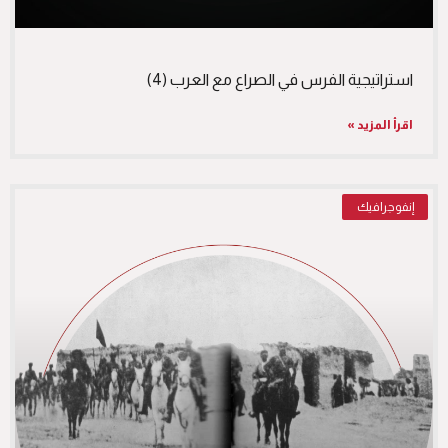
استراتيجية الفرس في الصراع مع العرب (4)
اقرأ المزيد »
إنفوجرافيك