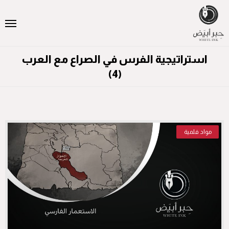
استراتيجية الفرس في الصراع مع العرب
(4)
مواد فلمية