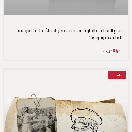
تنوع السياسة الفارسية حسب مجريات الأحداث “القومية
الفارسية وتلونها”
اقرأ المزيد »
ملفات