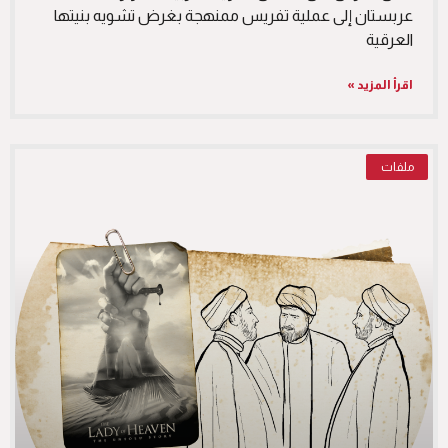
عربستان إلى عملية تفريس ممنهجة بغرض تشويه بنيتها
العرقية
اقرأ المزيد »
ملفات