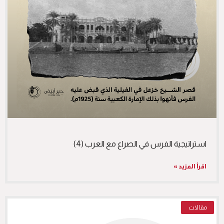
استراتيجية الفرس في الصراع مع العرب (4)
اقرأ المزيد »
مقالات