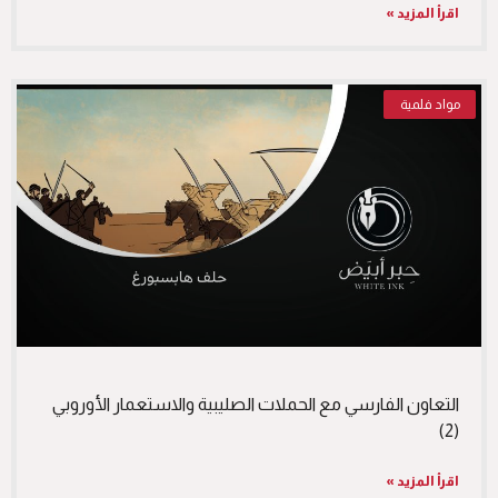
اقرأ المزيد »
مواد فلمية
التعاون الفارسي مع الحملات الصليبية والاستعمار الأوروبي
(2)
اقرأ المزيد »