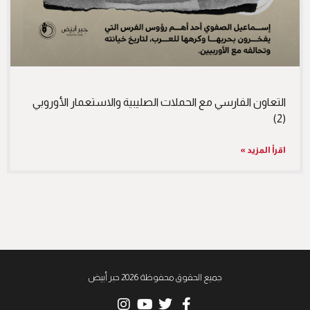
التعاون الفارسي مع الحملات الصليبية والاستعمار الأوروبي
(2)
اقرأ المزيد »
جميع الحقوق محفوظة 2026 حبر أبيض