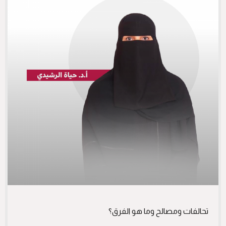
تحالفات ومصالح وما هو الفرق؟