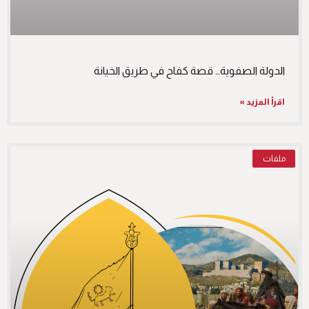
الدولة الصفوية… قصة كفاح في طريق الخيانة
اقرأ المزيد »
ملفات