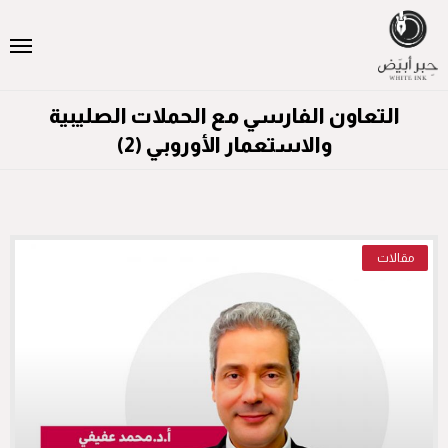
التعاون الفارسي مع الحملات الصليبية
والاستعمار الأوروبي (2)
مقالات