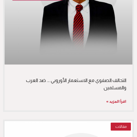
التحالف الصفوي مع الاستعمار الأوروبي …. ضد العرب
والمسلمين
اقرأ المزيد »
مقالات