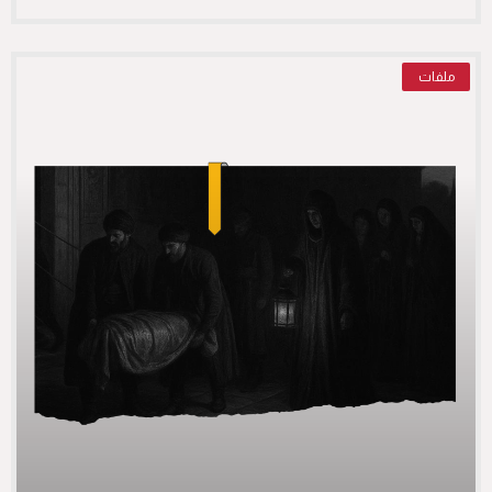
ملفات