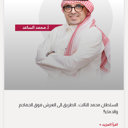
السلطان محمد الثالث.. الطريق الى العرش فوق الجماجم
والدماء!!
اقرأ المزيد »