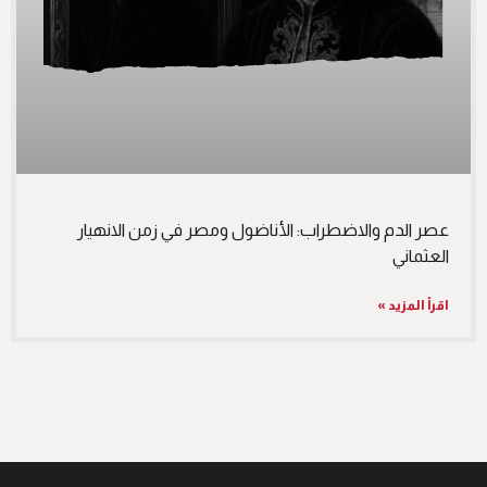
عصر الدم والاضطراب: الأناضول ومصر في زمن الانهيار
العثماني
اقرأ المزيد »