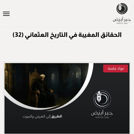
الحقائق المغيبة في التاريخ العثماني (32)
مواد فلمية