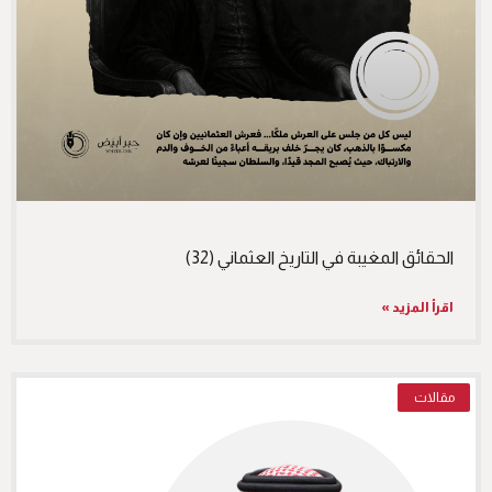
الحقائق المغيبة في التاريخ العثماني (32)
اقرأ المزيد »
مقالات