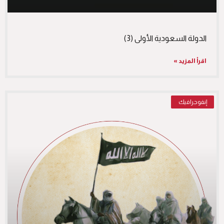
الدولة السعودية الأولى (3)
اقرأ المزيد »
إنفوجرافيك