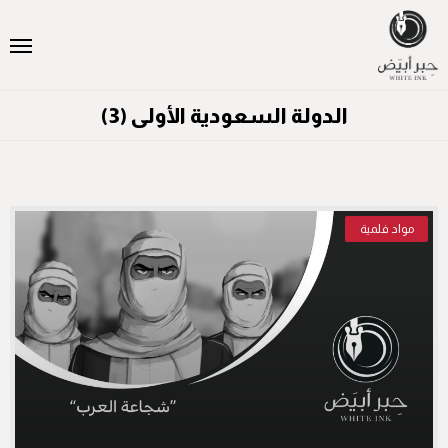
الدولة السعودية الأولى (3)
مواد فلمية