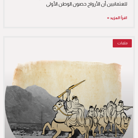
للعثمانيين أن الأرواح حصون الوطن الأولى
اقرأ المزيد »
ملفات