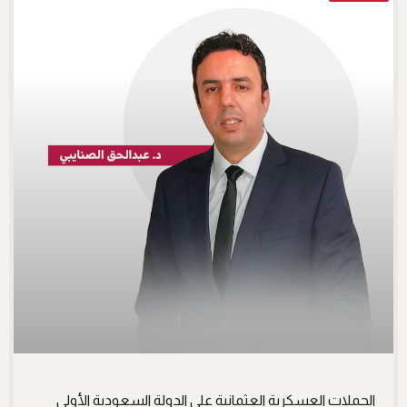
الحملات العسكرية العثمانية على الدولة السعودية الأولى