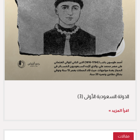
الدولة السعودية الأولى (3)
اقرأ المزيد »
مقالات