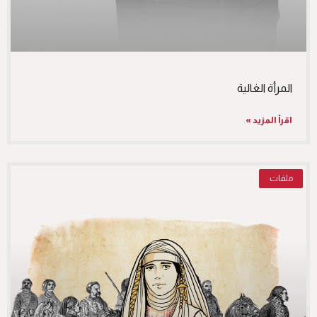
المرأة الغالية
اقرأ المزيد »
ملفات