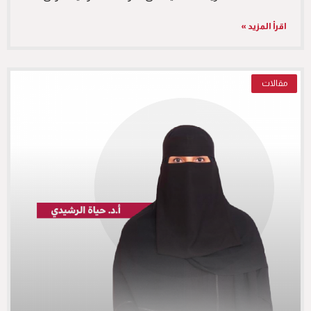
اقرأ المزيد »
مقالات