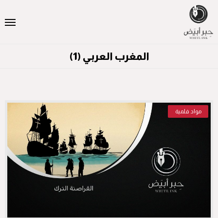
المغرب العربي (1)
مواد فلمية