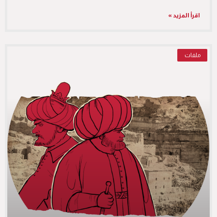
اقرأ المزيد »
ملفات