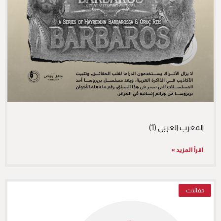
المغرب العربي (1)
اقرأ المزيد »
مقالات