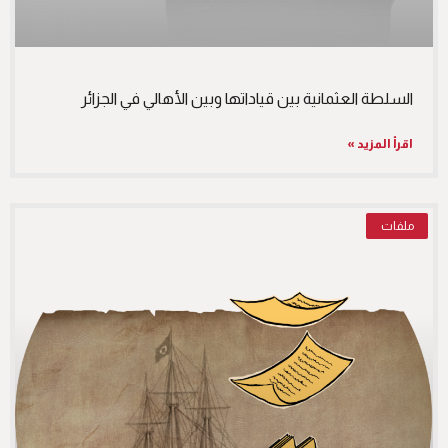
السلطة العثمانية بين قياداتها وبين الأهالي في الجزائر
اقرأ المزيد »
ملفات