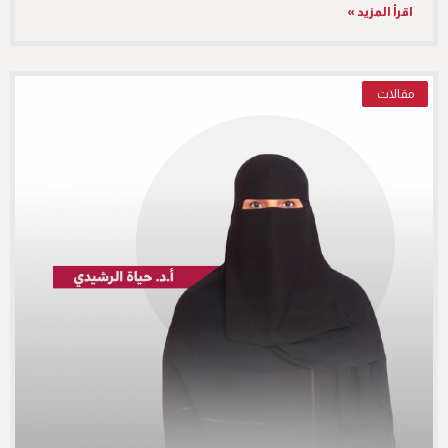
اقرأ المزيد »
مقالات