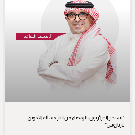
” استجار الجزائريون بالرمضاء من النار مسألة الأخوين
بارباروس”