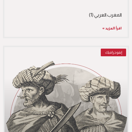
المغرب العربي (1)
اقرأ المزيد »
إنفوجرافيك