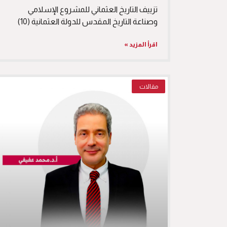
تزييف التاريخ العثماني للمشروع الإسلامي
وصناعة التاريخ المقدس للدولة العثمانية (10)
اقرأ المزيد »
مقالات