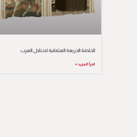
الخلافة الذريعة العثمانية لاحتلال العرب
اقرأ المزيد »