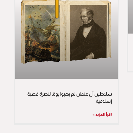
سلاطين آل عثمان لم يهبوا يومًا لنصرة قضية
إسلامية
اقرأ المزيد »