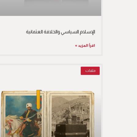
الإسلام السياسي والخلافة العثمانية
اقرأ المزيد »
ملفات