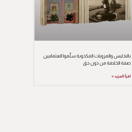
بالتدليس والمرويات المكذوبة سلَّموا العثمانيين
صفة الخلافة من دون حق
اقرأ المزيد »