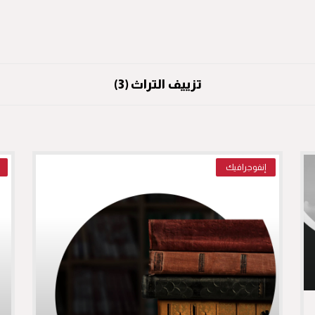
تزييف التراث (3)
إنفوجرافيك