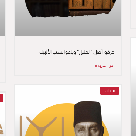
حرفوا أصل “الخليل” وباعوا نسب الأنبياء
اقرأ المزيد »
ملفات