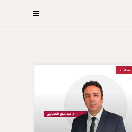
مقالات