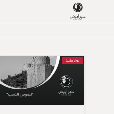
مواد فلمية