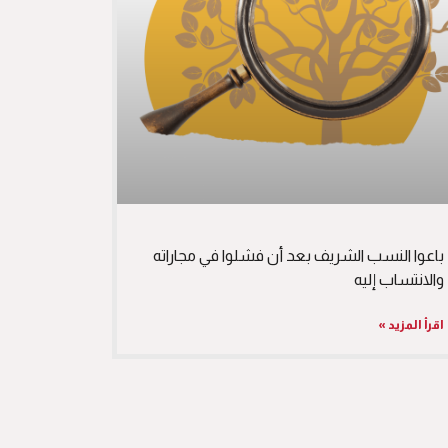
باعوا النسب الشريف بعد أن فشلوا في مجاراته
والانتساب إليه
اقرأ المزيد »