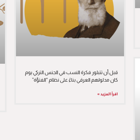
قبل أن تتبلور فكرة النسب في الجنس التركي يوم
كان مدلولهم العرقي بناءً على نظام “الفتوَّة”
اقرأ المزيد »