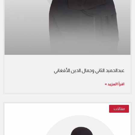
عبدالحميد الثاني وجمال الدين الأفغاني
اقرأ المزيد »
مقالات