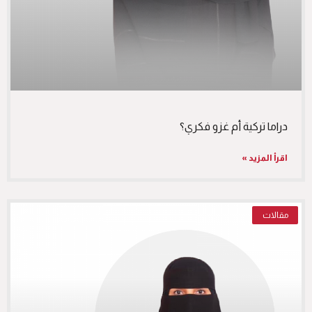
دراما تركية أم غزو فكري؟
اقرأ المزيد »
مقالات