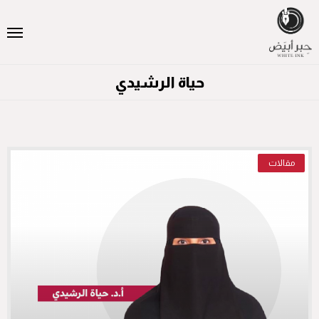
حياة الرشيدي
مقالات