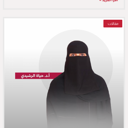
اقرأ المزيد »
مقالات