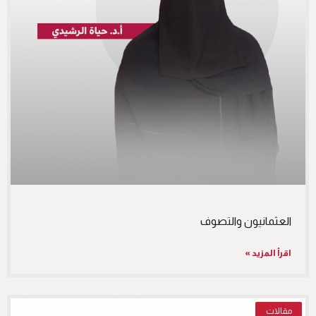
العثمانيون والتصوف
اقرأ المزيد »
مقالات