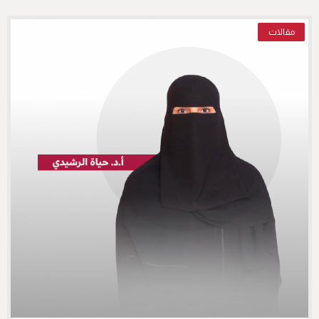
مقالات