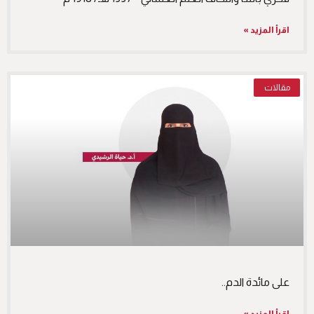
اقرأ المزيد »
مقالات
على مائدة الدم..