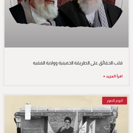
قلب الحقائق على الطريقة الخمينية وولاية الفقيه
اقرأ المزيد »
البوم الصور