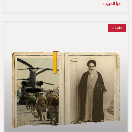
اقرأ المزيد »
ملفات