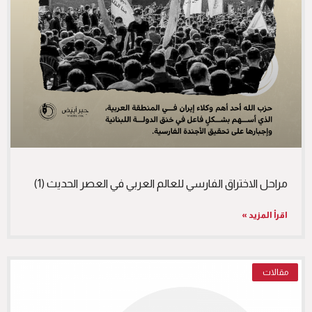
مراحل الاختراق الفارسي للعالم العربي في العصر الحديث (1)
اقرأ المزيد »
مقالات