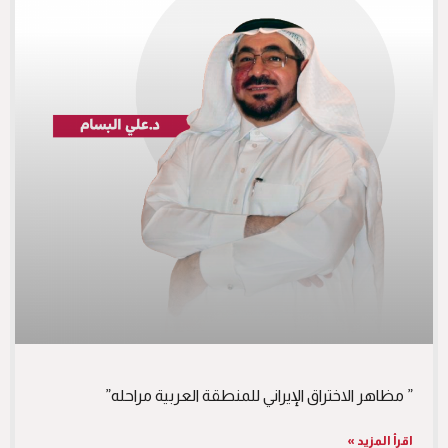
” مظاهر الاختراق الإيراني للمنطقة العربية مراحله”
اقرأ المزيد »