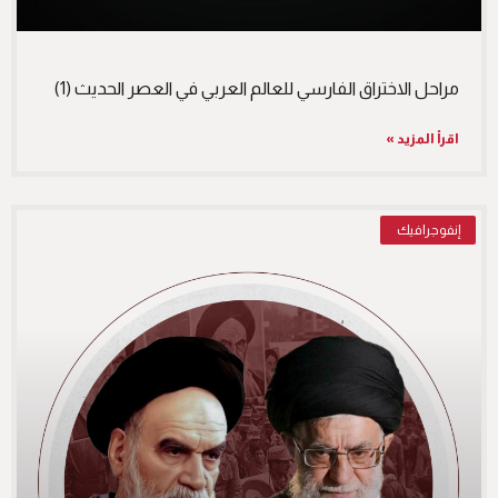
مراحل الاختراق الفارسي للعالم العربي في العصر الحديث (1)
اقرأ المزيد »
إنفوجرافيك