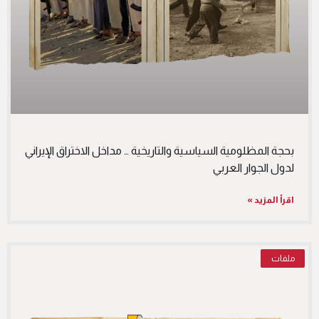
بحجة المظلومية السياسية والتاريخية … مداخل الاختراق الإيراني
لدول الجوار العربي
اقرأ المزيد »
ملفات