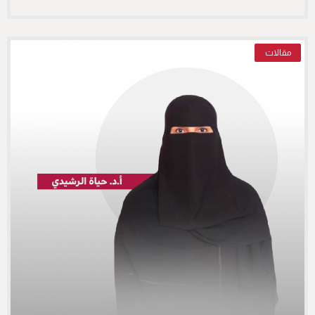
مقالات