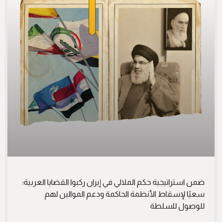
ضمن استراتيجية حكم الملالي في إيران ركبوا القضايا العربية؛
سعيًا لإسقاط الأنظمة الحاكمة ودعم الموالين لهم
للوصول للسلطة