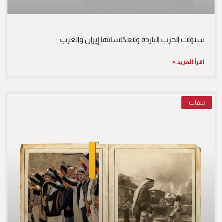
سنوات الحرب الباردة وانعكاساتها إيران والعرب
اقرأ المزيد »
ملفات