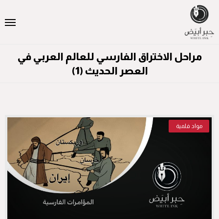
مراحل الاختراق الفارسي للعالم العربي في
العصر الحديث (1)
مواد فلمية