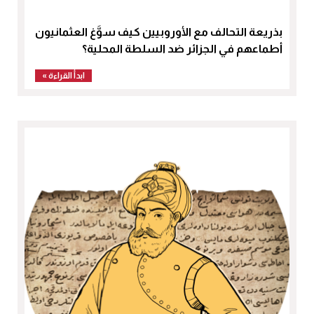
بذريعة التحالف مع الأوروبيين كيف سوَّغ العثمانيون
أطماعهم في الجزائر ضد السلطة المحلية؟
ابدأ القراءة »