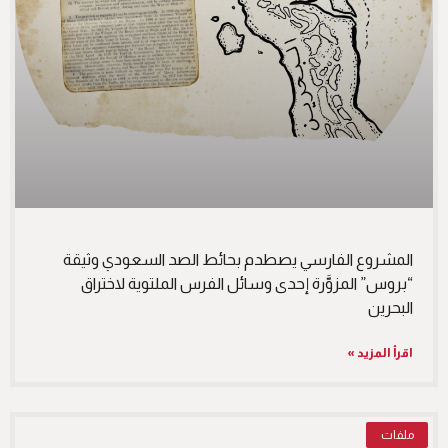
المشروع الفارسي يصطدم بحائط الصد السعودي وثيقة
“بروس” المزوَّرة إحدى وسائل الفرس الملتوية لاختراق
البحرين
اقرأ المزيد »
ملفات