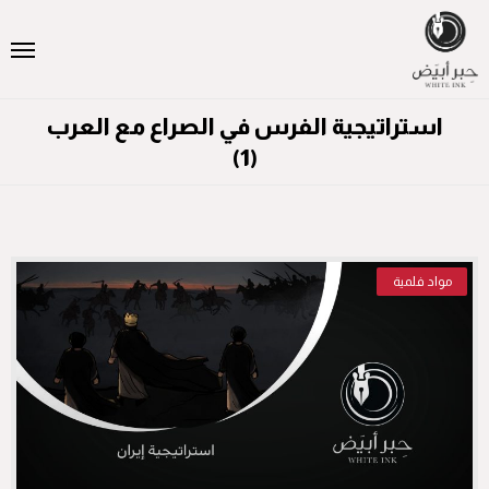
استراتيجية الفرس في الصراع مع العرب
(1)
مواد فلمية