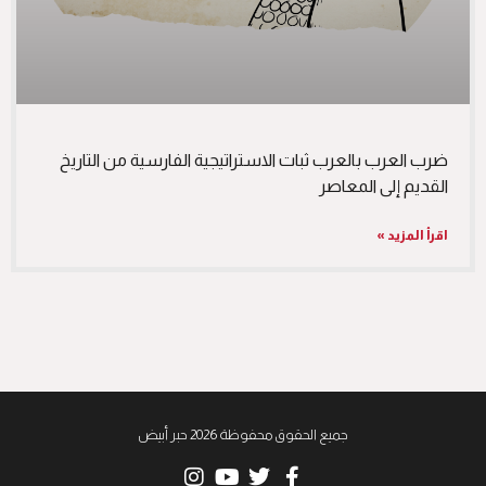
ضرب العرب بالعرب ثبات الاستراتيجية الفارسية من التاريخ
القديم إلى المعاصر
اقرأ المزيد »
جميع الحقوق محفوظة 2026 حبر أبيض