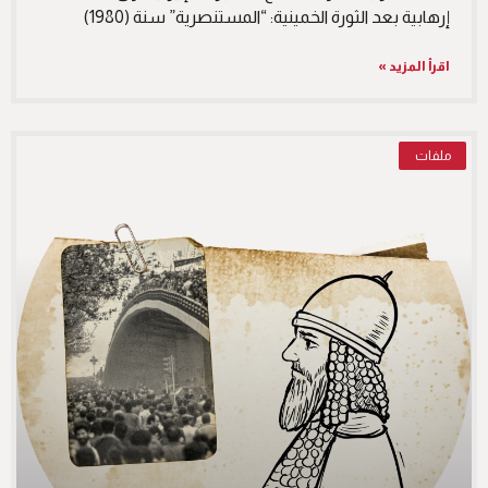
إرهابية بعد الثورة الخمينية: “المستنصرية” سنة (1980)
اقرأ المزيد »
ملفات