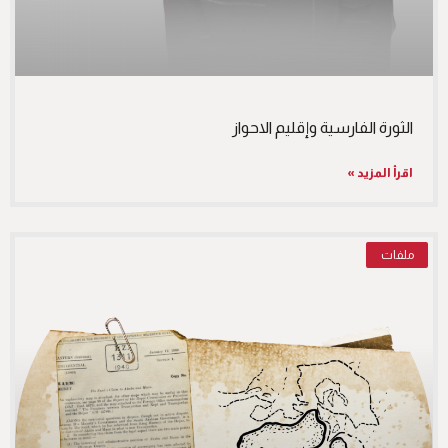
الثورة الفارسية وإقليم الاحواز
اقرأ المزيد »
ملفات