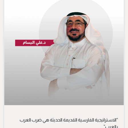
“الاستراتيجية الفارسية القديمة الحديثة هي ضرب العرب
بالعرب”