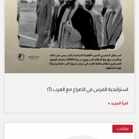
استراتيجية الفرس في الصراع مع العرب (1)
اقرأ المزيد »
مقالات