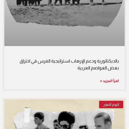
بالديكتاتورية ودعم الإرهاب استراتيجية الفرس في اختراق
بعض العواصم العربية
اقرأ المزيد »
البوم الصور