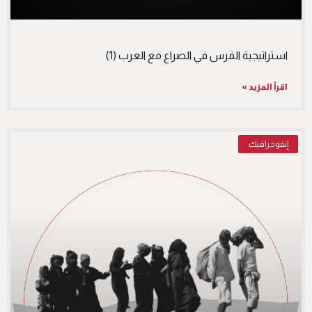
استراتيجية الفرس في الصراع مع العرب (1)
اقرأ المزيد »
إنفوجرافيك