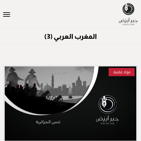
المغرب العربي (3)
مواد فلمية