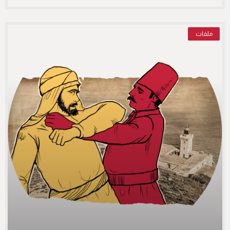
ملفات