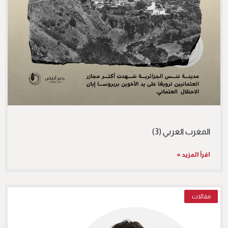
المغرب العربي (3)
اقرأ المزيد »
مقالات