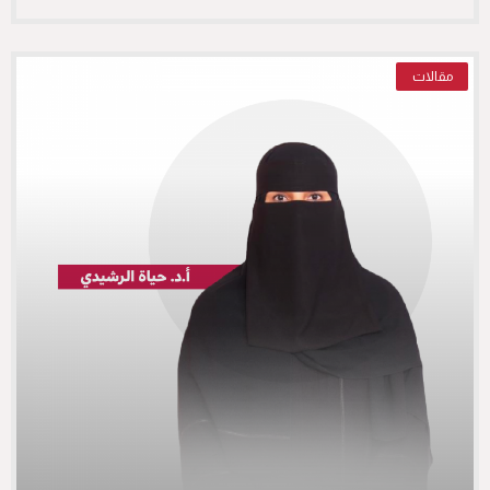
مقالات