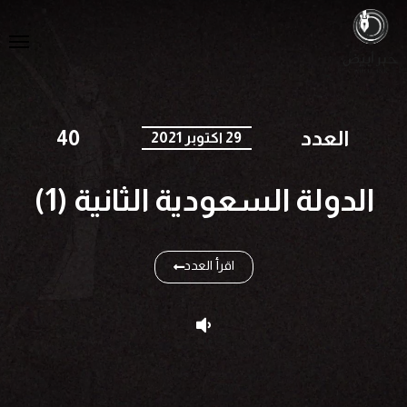
العدد
40
29 اكتوبر 2021
الدولة السعودية الثانية (1)
اقرأ العدد