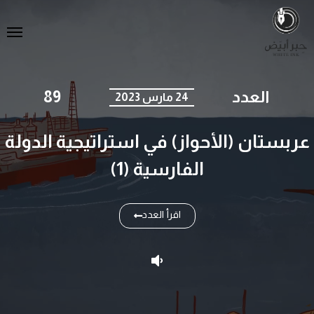
العدد
89
24 مارس 2023
عربستان (الأحواز) في استراتيجية الدولة
الفارسية (1)
اقرأ العدد