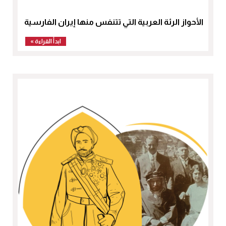
الأحواز الرئة العربية التي تتنفس منها إيران الفارسية
ابدأ القراءة »