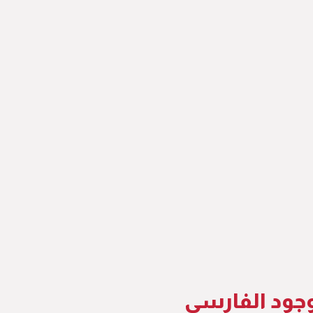
جود الفارسي