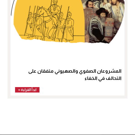
المشروعان الصفوي والصهيوني متفقان على
التحالف في الخفاء
ابدأ القراءة »