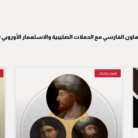
عاون الفارسي مع الحملات الصليبية والاستعمار الأوروبي (3)
إنفوجرافيك