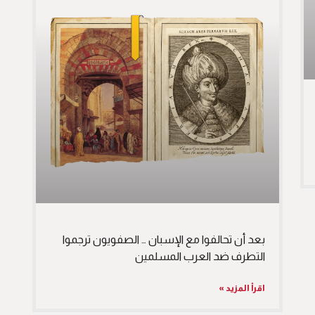
بعد أن تحالفوا مع الإسبان … الصفويون ترجموا
التطرف ضد العرب المسلمين
اقرأ المزيد »