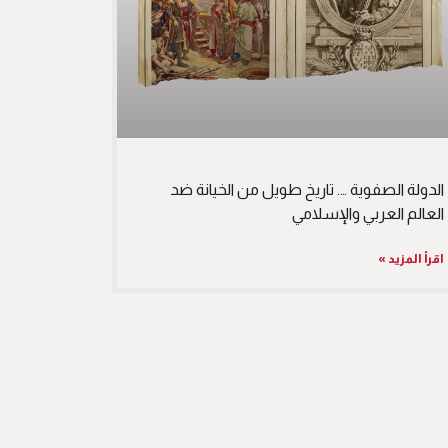
الدولة الصفوية …. تاريخ طويل من الخيانة ضد
العالم العربي والإسلامي
اقرأ المزيد »