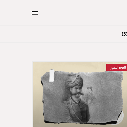
البوم الصور