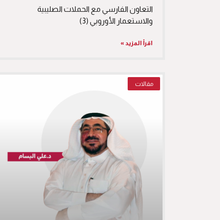
التعاون الفارسي مع الحملات الصليبية
والاستعمار الأوروبي (3)
اقرأ المزيد »
مقالات