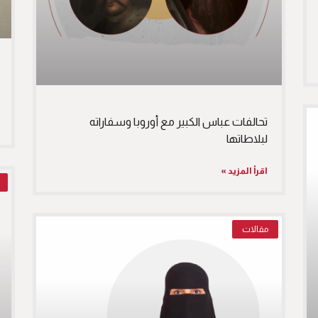
تحالفات عباس الكبير مع أوروبا وسفاراته
لبلاطاتها
اقرأ المزيد »
مقالات