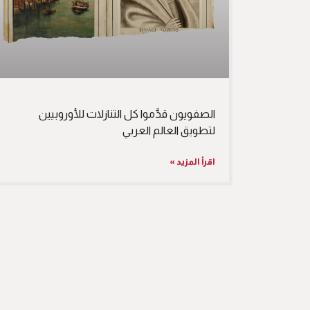
الصفويون قدَّموا كل التنازلات للأوروبيين
لتطويق العالم العربي
اقرأ المزيد »