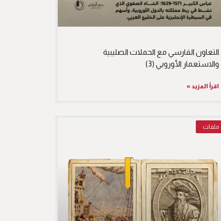
التعاون الفارسي مع الحملات الصليبية
والاستعمار الأوروبي (3)
اقرأ المزيد »
ملفات