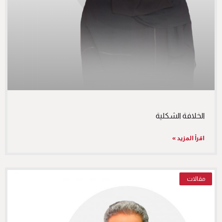
الخلافة الشكلية
اقرأ المزيد »
مقالات