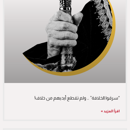
“سرقوا الخلافة” … ولم تقطع أيديهم من خلاف!
اقرأ المزيد »