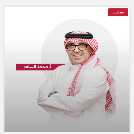
مقالات