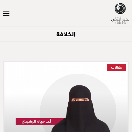
الخلافة
مقالات