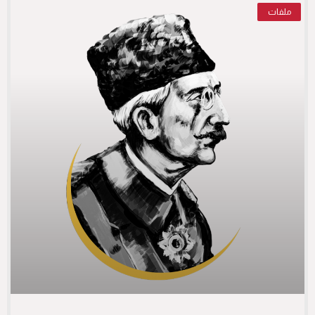
ملفات