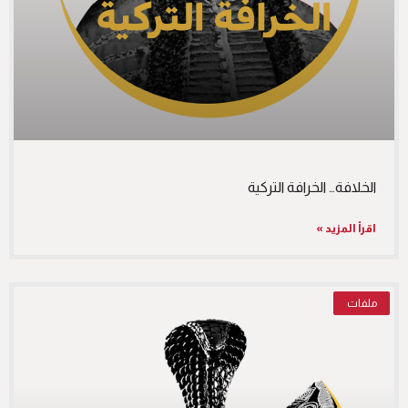
الخلافة… الخرافة التركية
اقرأ المزيد »
ملفات