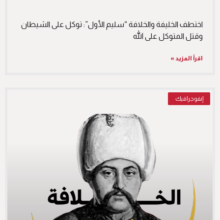
اختطف الخليفة والخلافة “سليم الأول”: توكل على الشيطان
وقتل المتوكل على الله
اقرأ المزيد »
إنفوجرافيك