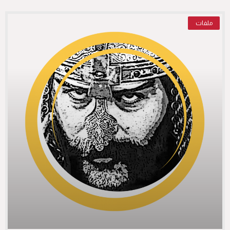
ملفات