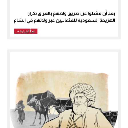
بعد أن فشلوا عن طريق ولاتهم بالعراق تكرار
الهزيمة السعودية للعثمانيين عبر ولاتهم في الشام
ابدأ القراءة »