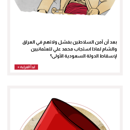
بعد أن آمن السلاطين بفشل ولاتهم في العراق
والشام لماذا استجاب محمد علي للعثمانيين
لإسقاط الدولة السعودية الأولى؟
ابدأ القراءة »