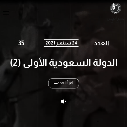
العدد
35
24 سبتمبر 2021
الدولة السعودية الأولى (2)
اقرأ العدد