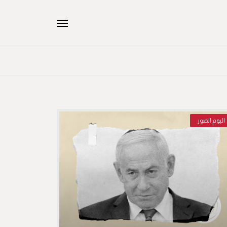
البوم الصور