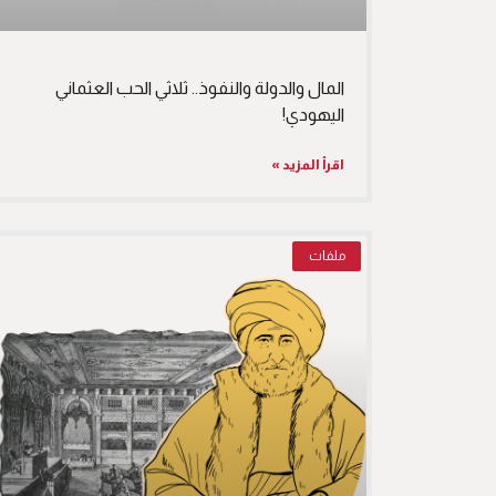
المال والدولة والنفوذ.. ثلاثي الحب العثماني
اليهودي!
اقرأ المزيد »
ملفات