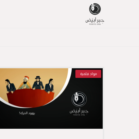
مواد فلمية