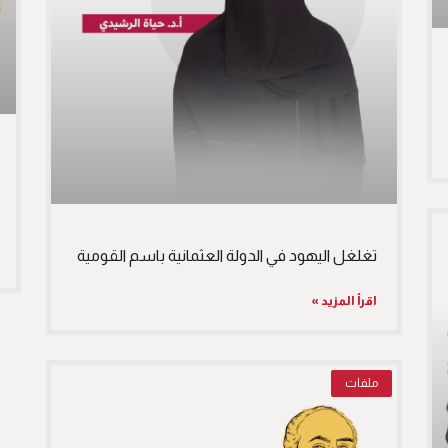
تغلغل اليهود في الدولة العثمانية باسم القومية
اقرأ المزيد »
ملفات