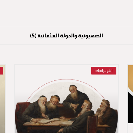
الصهيونية والدولة العثمانية (5)
إنفوجرافيك