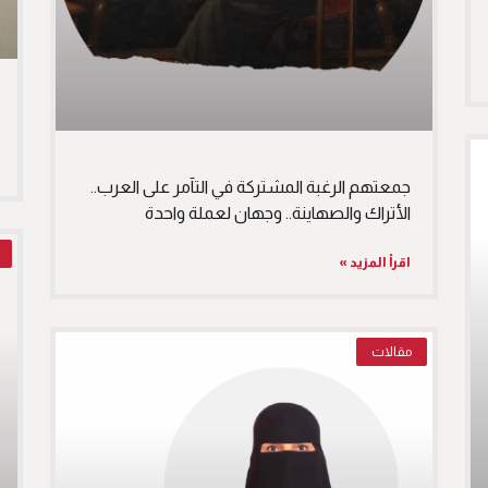
جمعتهم الرغبة المشتركة في التآمر على العرب..
الأتراك والصهاينة.. وجهان لعملة واحدة
اقرأ المزيد »
مقالات