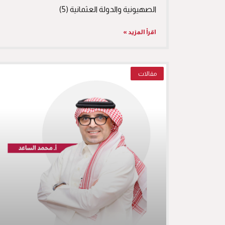
الصهيونية والدولة العثمانية (5)
اقرأ المزيد »
مقالات