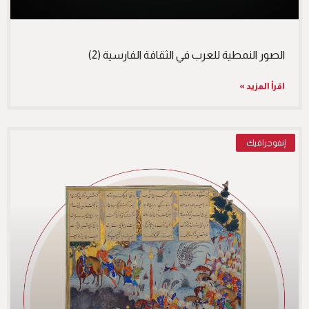
الصور النمطية للعرب في الثقافة الفارسية (2)
اقرأ المزيد »
إنفوجرافيك