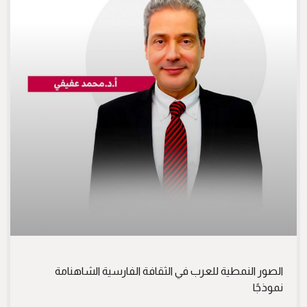
الصور النمطية للعرب في الثقافة الفارسية الشاهنامة
نموذجًا