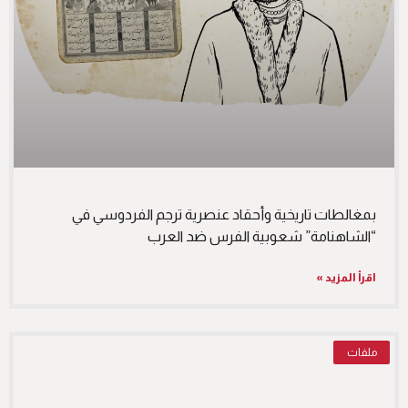
بمغالطات تاريخية وأحقاد عنصرية ترجم الفردوسي في
“الشاهنامة” شعوبية الفرس ضد العرب
اقرأ المزيد »
ملفات