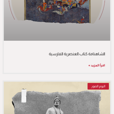
الشاهنامة كتاب العنصرية الفارسية
اقرأ المزيد »
البوم الصور