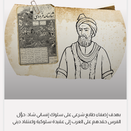
بهدف إضفاء طابع شرعي على سلوك إنساني شاذ: حوَّل
الفرس حقدهم على العرب إلى عقيدة سلوكية واعتقاد ديني