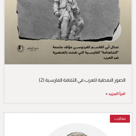
الصور النمطية للعرب في الثقافة الفارسية (2)
اقرأ المزيد »
مقالات