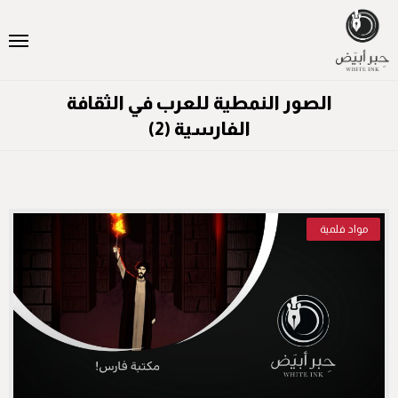
الصور النمطية للعرب في الثقافة
الفارسية (2)
مواد فلمية