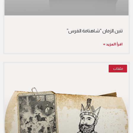
تنين الزمان “شاهنامة الفرس”
اقرأ المزيد »
ملفات